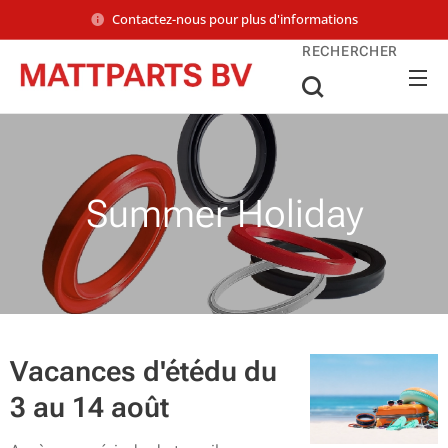
Contactez-nous pour plus d'informations
RECHERCHER
Summer Holiday
Vacances d'étédu du
3 au 14 août