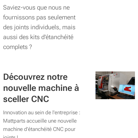
Saviez-vous que nous ne
fournissons pas seulement
des joints individuels, mais
aussi des kits d'étanchéité
complets ?
Découvrez notre
nouvelle machine à
sceller CNC
Innovation au sein de l'entreprise :
Mattparts accueille une nouvelle
machine d'étanchéité CNC pour
joints !