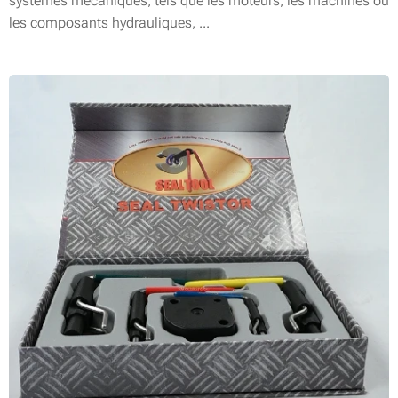
systèmes mécaniques, tels que les moteurs, les machines ou
les composants hydrauliques, ...