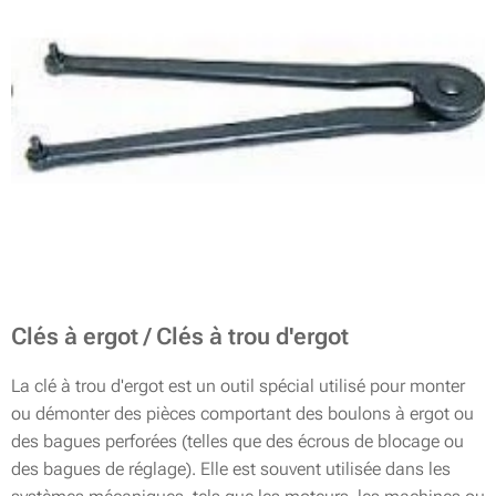
Clés à ergot / Clés à trou d'ergot
La clé à trou d'ergot est un outil spécial utilisé pour monter
ou démonter des pièces comportant des boulons à ergot ou
des bagues perforées (telles que des écrous de blocage ou
des bagues de réglage). Elle est souvent utilisée dans les