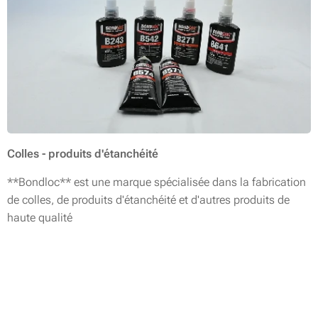
Colles - produits d'étanchéité
**Bondloc** est une marque spécialisée dans la fabrication
de colles, de produits d'étanchéité et d'autres produits de
haute qualité