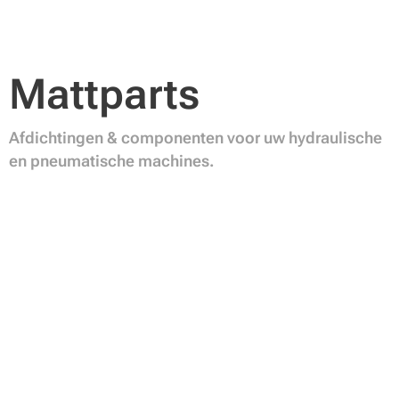
Mattparts
Afdichtingen & componenten voor uw hydraulische
en pneumatische machines.