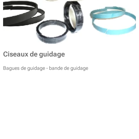
Ciseaux de guidage
Bagues de guidage - bande de guidage