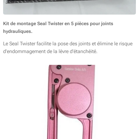
Kit de montage Seal Twister en 5 pièces pour joints
hydrauliques.
Le Seal Twister facilite la pose des joints et élimine le risque
d'endommagement de la lèvre d'étanchéité.