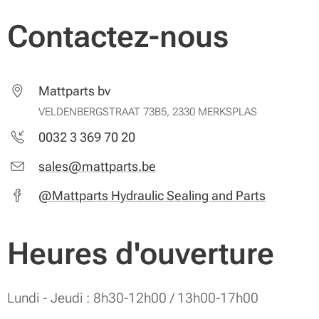
Contactez-nous
Mattparts bv
VELDENBERGSTRAAT 73B5, 2330 MERKSPLAS
0032 3 369 70 20
sales@mattparts.be
@Mattparts Hydraulic Sealing and Parts
Heures d'ouverture
Lundi - Jeudi : 8h30-12h00 / 13h00-17h00