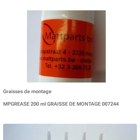
Graisses de montage
MPGREASE 200 ml GRAISSE DE MONTAGE 007244