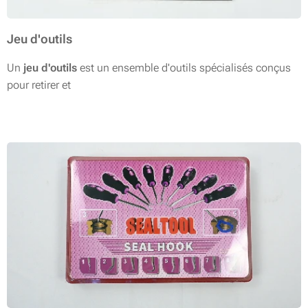
Jeu d'outils
Un
jeu d'outils
est un ensemble d'outils spécialisés conçus
pour retirer et