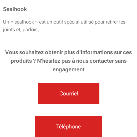
Sealhook
Un « sealhook » est un outil spécial utilisé pour retirer les
joints et, parfois,
Vous souhaitez obtenir plus d'informations sur ces
produits ? N'hésitez pas à nous contacter sans
engagement
Courriel
Téléphone