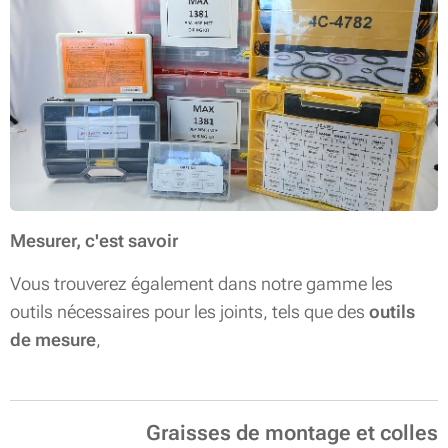
Mesurer, c'est savoir
Vous trouverez également dans notre gamme les
outils nécessaires pour les joints, tels que des
outils
de mesure
,
Graisses de montage et colles