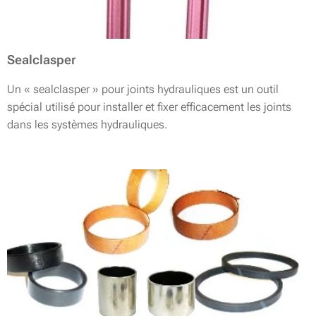
Sealclasper
Un « sealclasper » pour joints hydrauliques est un outil
spécial utilisé pour installer et fixer efficacement les joints
dans les systèmes hydrauliques.