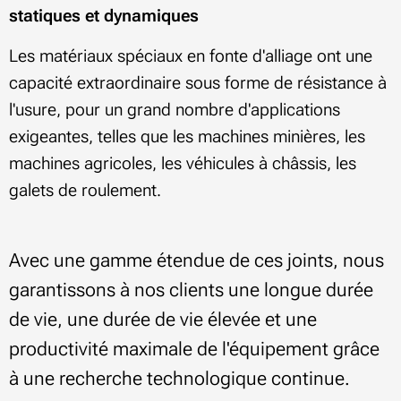
statiques et dynamiques
Les matériaux spéciaux en fonte d'alliage ont une
capacité extraordinaire sous forme de résistance à
l'usure, pour un grand nombre d'applications
exigeantes, telles que les machines minières, les
machines agricoles, les véhicules à châssis, les
galets de roulement.
Avec une gamme étendue de ces joints, nous
garantissons à nos clients une longue durée
de vie, une durée de vie élevée et une
productivité maximale de l'équipement grâce
à une recherche technologique continue.