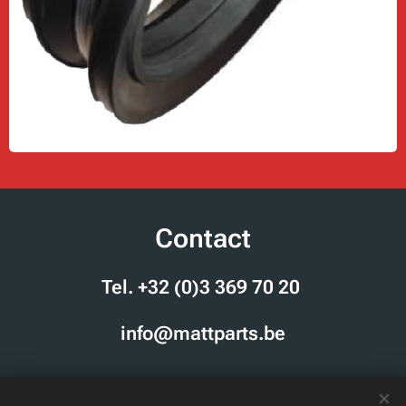
Contact
Tel. +32 (0)3 369 70 20
info
@mattparts.be