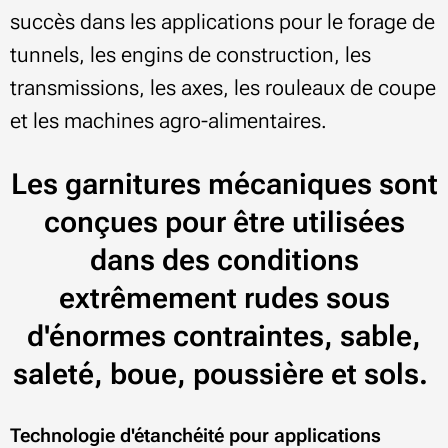
succès dans les applications pour le forage de
tunnels, les engins de construction, les
transmissions, les axes, les rouleaux de coupe
et les machines agro-alimentaires.
Les garnitures mécaniques sont
conçues pour être utilisées
dans des conditions
extrêmement rudes sous
d'énormes contraintes, sable,
saleté, boue, poussière et sols.
Technologie d'étanchéité pour applications