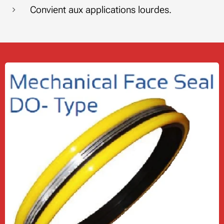
Convient aux applications lourdes.