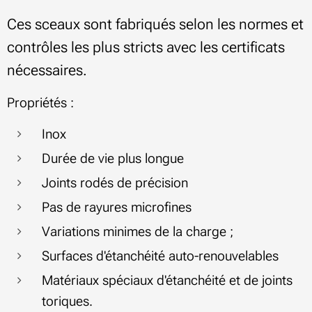
Ces sceaux sont fabriqués selon les normes et
contrôles les plus stricts avec les certificats
nécessaires.
Propriétés :
Inox
Durée de vie plus longue
Joints rodés de précision
Pas de rayures microfines
Variations minimes de la charge ;
Surfaces d'étanchéité auto-renouvelables
Matériaux spéciaux d'étanchéité et de joints
toriques.