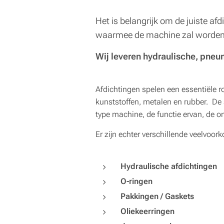
Het is belangrijk om de juiste af
waarmee de machine zal worden
Wij leveren hydraulische, pneu
Afdichtingen spelen een essentiële r
kunststoffen, metalen en rubber. De 
type machine, de functie ervan, de
Er zijn echter verschillende veelvo
Hydraulische afdichtingen
O-ringen
Pakkingen / Gaskets
Oliekeerringen