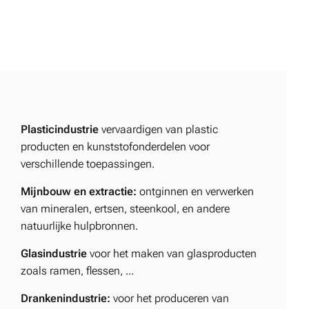
Plasticindustrie
vervaardigen van plastic
producten en kunststofonderdelen voor
verschillende toepassingen.
Mijnbouw en extractie:
ontginnen en verwerken
van mineralen, ertsen, steenkool, en andere
natuurlijke hulpbronnen.
Glasindustrie
voor het maken van glasproducten
zoals ramen, flessen, ...
Drankenindustrie:
voor het produceren van