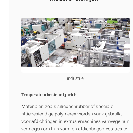
industrie
Temperatuurbestendigheid:
Materialen zoals siliconenrubber of speciale
hittebestendige polymeren worden vaak gebruikt
voor afdichtingen in extrusiemachines vanwege hun
vermogen om hun vorm en afdichtingsprestaties te