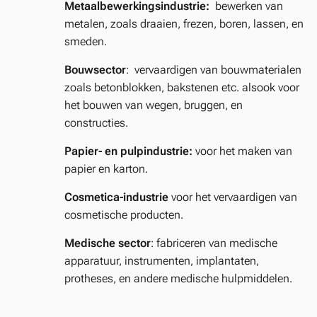
Metaalbewerkingsindustrie:
bewerken van
metalen, zoals draaien, frezen, boren, lassen, en
smeden.
Bouwsector
: vervaardigen van bouwmaterialen
zoals betonblokken, bakstenen etc. alsook voor
het bouwen van wegen, bruggen, en
constructies.
Papier- en pulpindustrie:
voor het maken van
papier en karton.
Cosmetica-industrie
voor het vervaardigen van
cosmetische producten.
Medische sector
: fabriceren van medische
apparatuur, instrumenten, implantaten,
protheses, en andere medische hulpmiddelen.