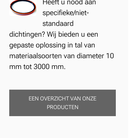
Heeft u nood aan
specifieke/niet-
standaard
dichtingen?
Wij bieden u een
gepaste oplossing in tal van
materiaalsoorten van diameter 10
mm tot 3000 mm.
EEN OVERZICHT VAN ONZE
PRODUCTEN