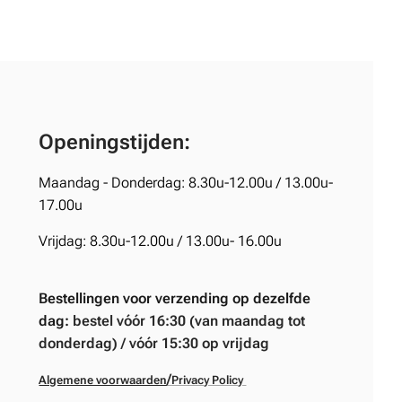
Openingstijden:
Maandag - Donderdag: 8.30u-12.00u / 13.00u-
17.00u
Vrijdag: 8.30u-12.00u / 13.00u- 16.00u
Bestellingen voor verzending op dezelfde
dag:
bestel vóór 16:30 (van maandag tot
donderdag) / vóór 15:30 op vrijdag
/
Algemene voorwaarden
Privacy Policy