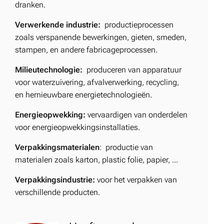
dranken.
Verwerkende industrie:
productieprocessen
zoals verspanende bewerkingen, gieten, smeden,
stampen, en andere fabricageprocessen.
Milieutechnologie:
produceren van apparatuur
voor waterzuivering, afvalverwerking, recycling,
en hernieuwbare energietechnologieën.
Energieopwekking:
vervaardigen van onderdelen
voor energieopwekkingsinstallaties.
V
erpakkingsmaterialen
: productie van
materialen zoals karton, plastic folie, papier, ...
Verpakkingsindustrie:
voor het verpakken van
verschillende producten.