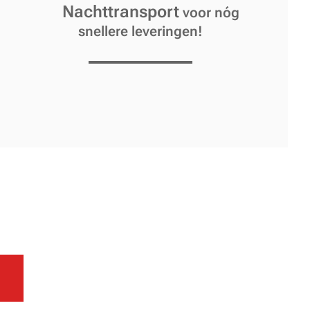
Nachttransport
🎉
voor nóg
snellere leveringen!