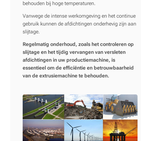
behouden bij hoge temperaturen.
Vanwege de intense werkomgeving en het continue
gebruik kunnen de afdichtingen onderhevig zijn aan
slijtage.
Regelmatig onderhoud, zoals het controleren op
slijtage en het tijdig vervangen van versleten
afdichtingen in uw productiemachine, is
essentieel om de efficiëntie en betrouwbaarheid
van de extrusiemachine te behouden.