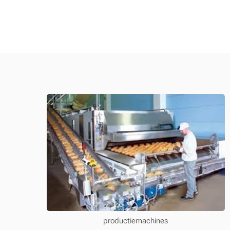
productiemachines