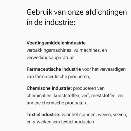
Gebruik van onze afdichtingen
in de industrie:
Voedingsmiddelenindustrie
verpakkingsmachines, vulmachines, en
verwerkingsapparatuur.
Farmaceutische industrie
voor het vervaardigen
van farmaceutische producten,
Chemische industrie:
produceren van
chemicaliën, kunststoffen, verf, meststoffen, en
andere chemische producten.
Textielindustrie:
voor het spinnen, weven, verven,
en afwerken van textielproducten.