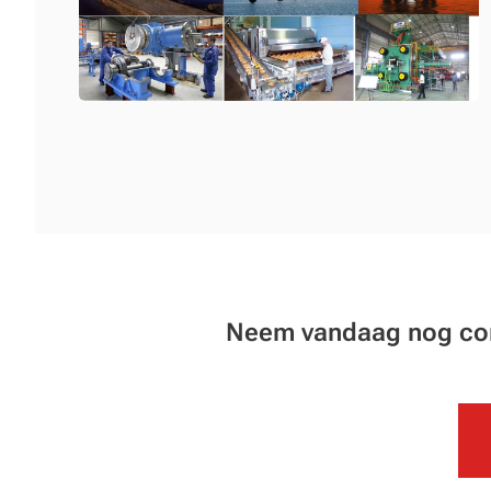
Neem vandaag nog cont