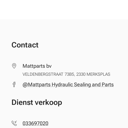
Contact
Mattparts bv
VELDENBERGSTRAAT 73B5, 2330 MERKSPLAS
@Mattparts Hydraulic Sealing and Parts
Dienst verkoop
033697020