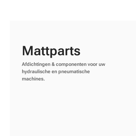
Mattparts
Afdichtingen & componenten voor uw
hydraulische en pneumatische
machines.