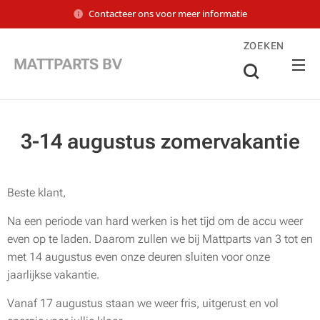
Contacteer ons voor meer informatie
ZOEKEN
MATTPARTS BV
3-14 augustus zomervakantie
Beste klant,
Na een periode van hard werken is het tijd om de accu weer
even op te laden. Daarom zullen we bij Mattparts van 3 tot en
met 14 augustus even onze deuren sluiten voor onze
jaarlijkse vakantie.
Vanaf 17 augustus staan we weer fris, uitgerust en vol