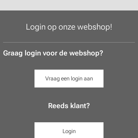
Login op onze webshop!
Graag login voor de webshop?
Vraag een login aan
Reeds klant?
Login