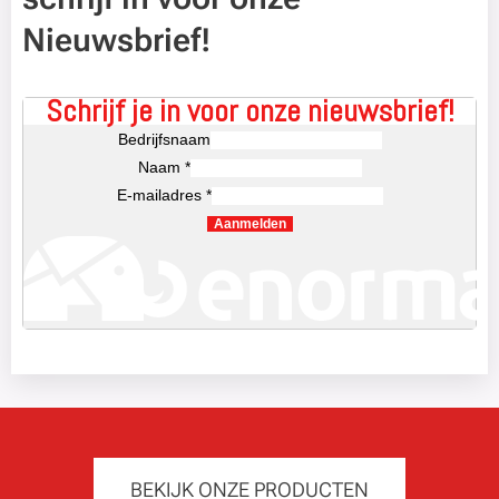
Nieuwsbrief!
Schrijf je in voor onze nieuwsbrief!
Bedrijfsnaam
Naam *
E-mailadres *
Aanmelden
BEKIJK ONZE PRODUCTEN