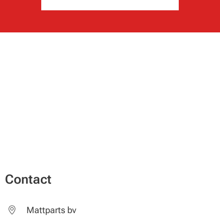
Contact
Mattparts bv